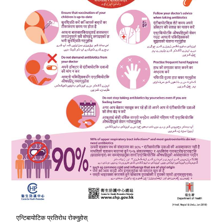
एन्टिबायोटिक प्रतिरोध रोक्नुहोस्