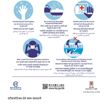
एंटीबायोटिक्स
लेते
समय
सावधानी