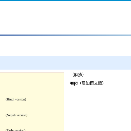
（麻疹）
दादुरा
（尼泊爾文版）