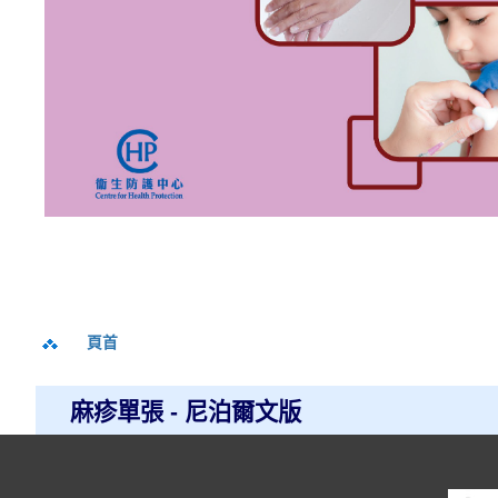
頁首
麻疹單張 - 尼泊爾文版