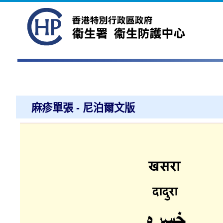
麻疹單張 - 尼泊爾文版