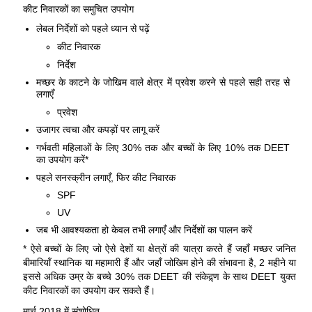
कीट निवारकों का समुचित उपयोग
लेबल निर्देशों को पहले ध्यान से पढ़ें
कीट निवारक
निर्देश
मच्छर के काटने के जोखिम वाले क्षेत्र में प्रवेश करने से पहले सही तरह से
लगाएँ
प्रवेश
उजागर त्वचा और कपड़ों पर लागू करें
गर्भवती महिलाओं के लिए 30% तक और बच्चों के लिए 10% तक DEET
का उपयोग करें*
पहले सनस्क्रीन लगाएँ, फिर कीट निवारक
SPF
UV
जब भी आवश्यकता हो केवल तभी लगाएँ और निर्देशों का पालन करें
* ऐसे बच्चों के लिए जो ऐसे देशों या क्षेत्रों की यात्रा करते हैं जहाँ मच्छर जनित
बीमारियाँ स्थानिक या महामारी हैं और जहाँ जोखिम होने की संभावना है, 2 महीने या
इससे अधिक उम्र के बच्चे 30% तक DEET की संकेद्र्ण के साथ DEET युक्त
कीट निवारकों का उपयोग कर सकते हैं।
मार्च 2018 में संशोधित