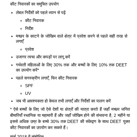
कीट निवारकों का समुचित उपयोग
लेबल निर्देशों को पहले ध्यान से पढ़ें
कीट निवारक
निर्देश
मच्छर के काटने के जोखिम वाले क्षेत्र में प्रवेश करने से पहले सही तरह से
लगाएँ
प्रवेश
उजागर त्वचा और कपड़ों पर लागू करें
गर्भवती महिलाओं के लिए 30% तक और बच्चों के लिए 10% तक DEET
का उपयोग करें*
पहले सनस्क्रीन लगाएँ, फिर कीट निवारक
SPF
UV
जब भी आवश्यकता हो केवल तभी लगाएँ और निर्देशों का पालन करें
* ऐसे बच्चों के लिए जो ऐसे देशों या क्षेत्रों की यात्रा करते हैं जहाँ मच्छर जनित
बीमारियाँ स्थानिक या महामारी हैं और जहाँ जोखिम होने की संभावना है, 2 महीने या
इससे अधिक उम्र के बच्चे 30% तक DEET की संकेद्र्ण के साथ DEET युक्त
कीट निवारकों का उपयोग कर सकते हैं।
मार्च 2018 में संशोधित