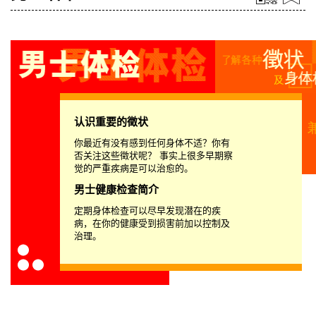
认识重要的徵状
你最近有没有感到任何身体不适？你有
否关注这些徵状呢？ 事实上很多早期察
觉的严重疾病是可以治愈的。
男士健康检查简介
定期身体检查可以尽早发现潜在的疾
病，在你的健康受到损害前加以控制及
治理。