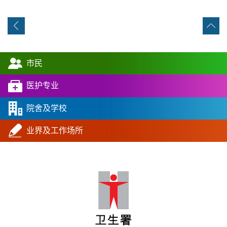
市民
医护专业
院舍及学校
业界及工作场所