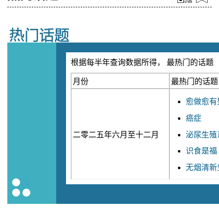
根据每半年查询数据所得， 最热门的话题
月份
最热门的话题
愈做愈有
癌症
泌尿生殖
二零二五年六月至十二月
识食是福
无烟清新