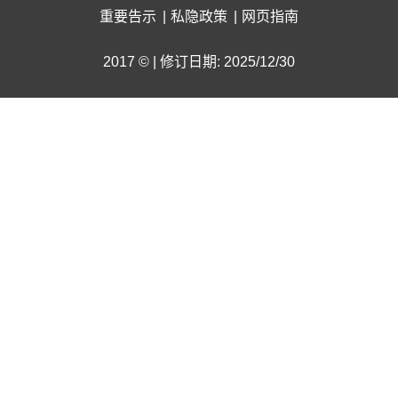
重要告示
私隐政策
网页指南
2017 © | 修订日期: 2025/12/30