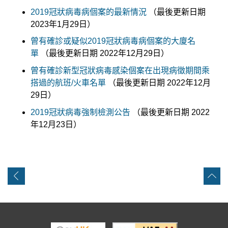
2019冠狀病毒病個案的最新情況
（最後更新日期
2023年1月29日）
曾有確診或疑似2019冠狀病毒病個案的大廈名
單
（最後更新日期 2022年12月29日）
曾有確診新型冠狀病毒感染個案在出現病徵期間乘
搭過的航班/火車名單
（最後更新日期 2022年12月
29日）
2019冠狀病毒強制檢測公告
（最後更新日期 2022
年12月23日）