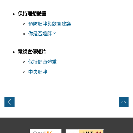
保持理想體重
預防肥胖與飲食建議
你是否過胖？
電視宣傳短片
保持健康體重
中央肥胖