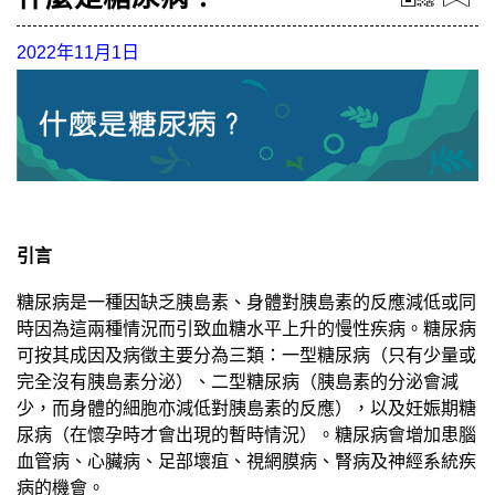
2022年11月1日
引言
糖尿病是一種因缺乏胰島素、身體對胰島素的反應減低或同
時因為這兩種情況而引致血糖水平上升的慢性疾病。糖尿病
可按其成因及病徵主要分為三類：一型糖尿病（只有少量或
完全沒有胰島素分泌）、二型糖尿病（胰島素的分泌會減
少，而身體的細胞亦減低對胰島素的反應），以及妊娠期糖
尿病（在懷孕時才會出現的暫時情況）。糖尿病會增加患腦
血管病、心臟病、足部壞疽、視網膜病、腎病及神經系統疾
病的機會。