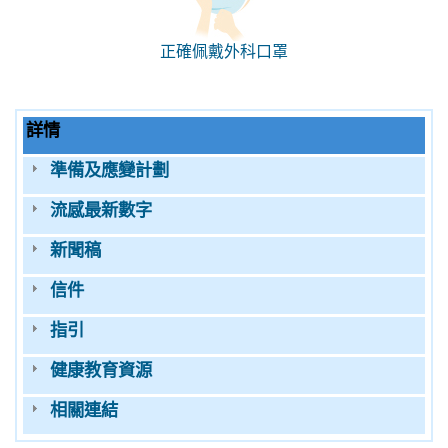
正確佩戴外科口罩
詳情
準備及應變計劃
流感最新數字
新聞稿
信件
指引
健康教育資源
相關連結