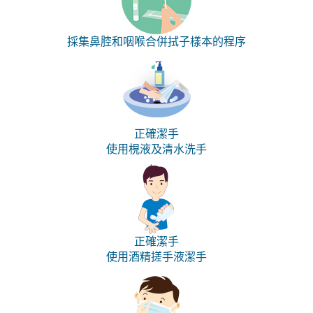
採集鼻腔和咽喉合併拭子樣本的程序
正確潔手
使用梘液及清水洗手
正確潔手
使用酒精搓手液潔手