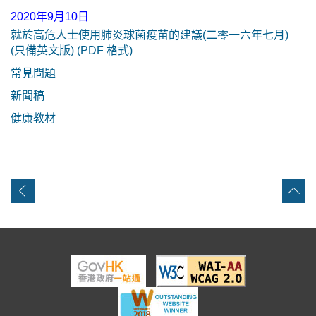
2020年9月10日
就於高危人士使用肺炎球菌疫苗的建議(二零一六年七月)
(只備英文版) (PDF 格式)
常見問題
新聞稿
健康教材