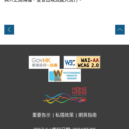
重要告示
私隱政策
網頁指南