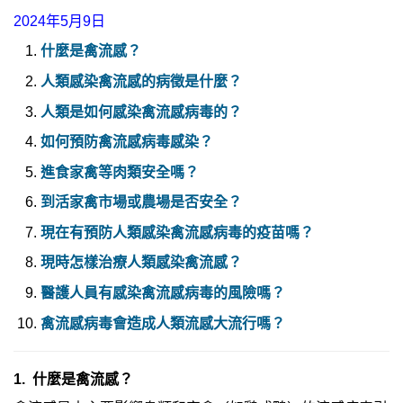
2024年5月9日
什麼是禽流感？
人類感染禽流感的病徵是什麼？
人類是如何感染禽流感病毒的？
如何預防禽流感病毒感染？
進食家禽等肉類安全嗎？
到活家禽市場或農場是否安全？
現在有預防人類感染禽流感病毒的疫苗嗎？
現時怎樣治療人類感染禽流感？
醫護人員有感染禽流感病毒的風險嗎？
禽流感病毒會造成人類流感大流行嗎？
1. 什麼是禽流感？