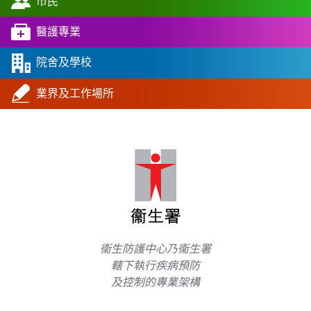
市民
醫護專業
院舍及學校
業界及工作場所
衞生防護中心乃衞生署
轄下執行疾病預防
及控制的專業架構