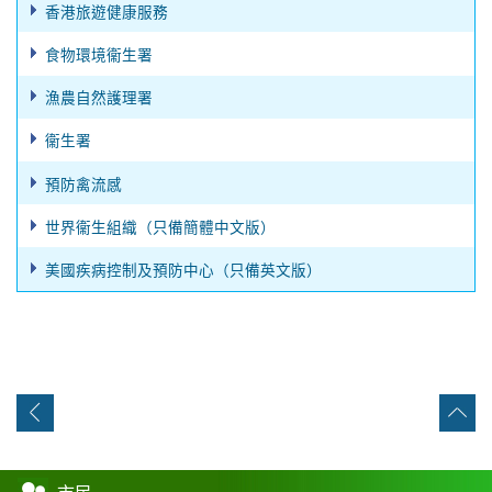
香港旅遊健康服務
食物環境衞生署
漁農自然護理署
衞生署
預防禽流感
世界衞生組織（只備簡體中文版）
美國疾病控制及預防中心（只備英文版）