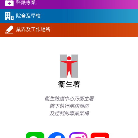
醫護專業
院舍及學校
業界及工作場所
衞生防護中心乃衞生署
轄下執行疾病預防
及控制的專業架構