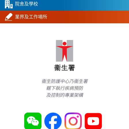
院舍及學校
業界及工作場所
衞生防護中心乃衞生署
轄下執行疾病預防
及控制的專業架構