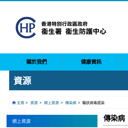
關於我們
健康資訊
資源
主頁
>
資源
>
網上資源
>
傳染病
>
輪狀病毒感染
傳染病
網上資源