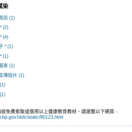
感染
訊 (1)
 (2)
 (4)
* (1)
 (1)
表 (1)
傳短片 (1)
(1)
(1)
民如欲免費索取或借用以上健康教育教材，請瀏覽以下網頁﹕
chp.gov.hk/tc/static/90123.html