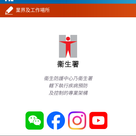
業界及工作場所
衞生防護中心乃衞生署
轄下執行疾病預防
及控制的專業架構