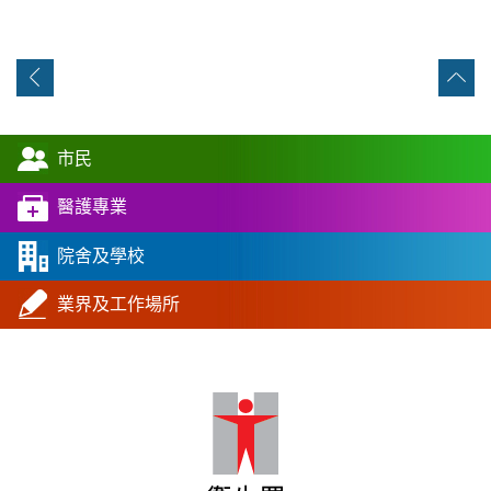
市民
醫護專業
院舍及學校
業界及工作場所