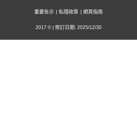
重要告示
私隱政策
網頁指南
2017 © | 修訂日期: 2025/12/30