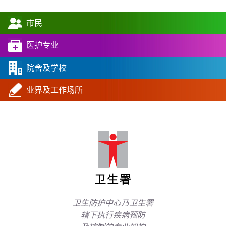
市民
医护专业
院舍及学校
业界及工作场所
卫生防护中心乃卫生署
辖下执行疾病预防