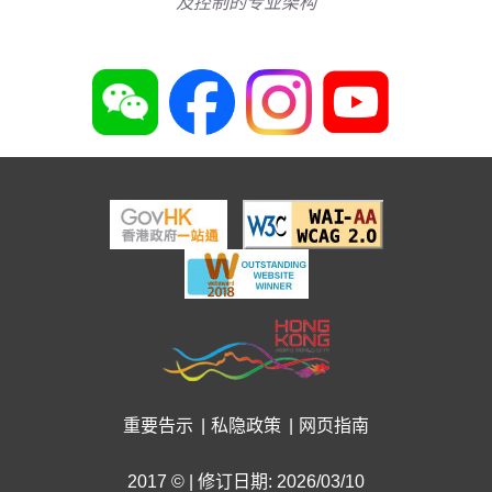
及控制的专业架构
重要告示
私隐政策
网页指南
2017 © | 修订日期: 2026/03/10