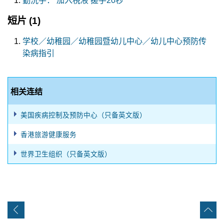
勤洗手： 加入梘液 搓手20秒
短片
(1)
学校／幼稚园／幼稚园暨幼儿中心／幼儿中心预防传
染病指引
相关连结
美国疾病控制及预防中心（只备英文版）
香港旅游健康服务
世界卫生组织（只备英文版）