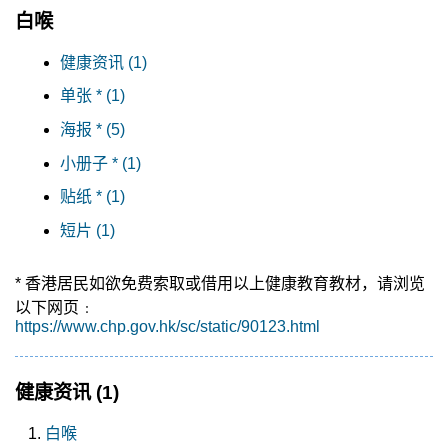
白喉
健康资讯 (1)
单张 * (1)
海报 * (5)
小册子 * (1)
贴纸 * (1)
短片 (1)
* 香港居民如欲免费索取或借用以上健康教育教材，请浏览
以下网页﹕
https://www.chp.gov.hk/sc/static/90123.html
健康资讯
(1)
白喉