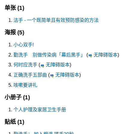
单张
(1)
洁手 - 一个既简单且有效预防感染的方法
海报
(5)
小心双手!
勤洗手 别做传染病「幕后黑手」
(
无障碍版本
)
何时应洗手
(
无障碍版本
)
正确洗手五部曲
(
无障碍版本
)
咳嗽要讲礼
小册子
(1)
个人护理及家居卫生手册
贴纸
(1)