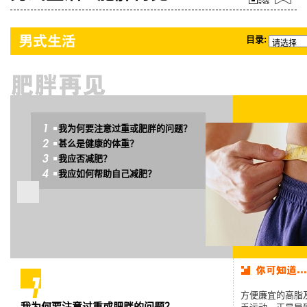
目录:
我为何要注意过重或肥胖的问题？
甚么是健康的体重？
我应否减肥？
我应如何帮助自己减肥？
方便廉宜的高脂
我为何要注意过重或肥胖的问题？