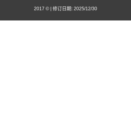
2017 © | 修订日期: 2025/12/30