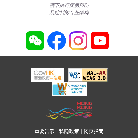
辖下执行疾病预防
及控制的专业架构
重要告示
私隐政策
网页指南