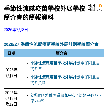
季節性流感疫苗學校外展學校
簡介會的簡報資料
2026年7月8日
2026/27 季節性流感疫苗學校外展計劃學校簡介會
日期
簡介會
季節性流感疫苗學校外展計劃電子同意書
簡介會
2026年
7月7日
季節性流感疫苗學校外展計劃電子同意書
簡介資料
2026年
幼稚園 / 幼稚園暨幼兒中心 / 幼兒中心
/
小
6月9日
學
/ 中學
及12日