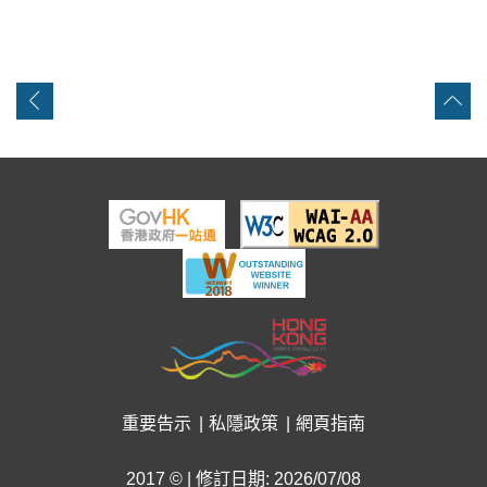
重要告示
私隱政策
網頁指南
2017 © | 修訂日期: 2026/07/08