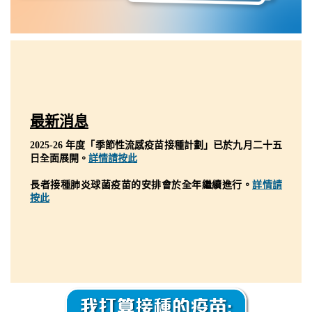
最新消息
2025-26 年度「季節性流感疫苗接種計劃」已於九月二十五
日全面展開。
詳情請按此
長者接種肺炎球菌疫苗的安排會於全年繼續進行。
詳情請
按此