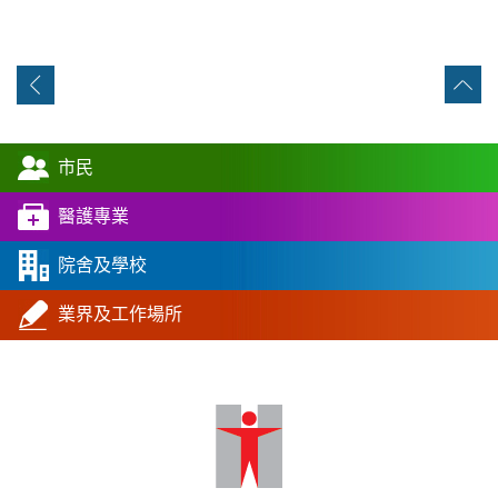
市民
醫護專業
院舍及學校
業界及工作場所