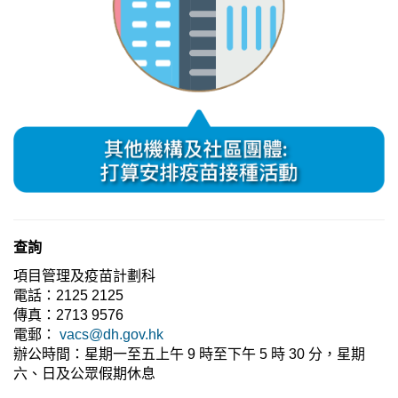
查詢
項目管理及疫苗計劃科
電話：2125 2125
傳真：2713 9576
電郵：
vacs@dh.gov.hk
辦公時間：星期一至五上午 9 時至下午 5 時 30 分，星期
六、日及公眾假期休息