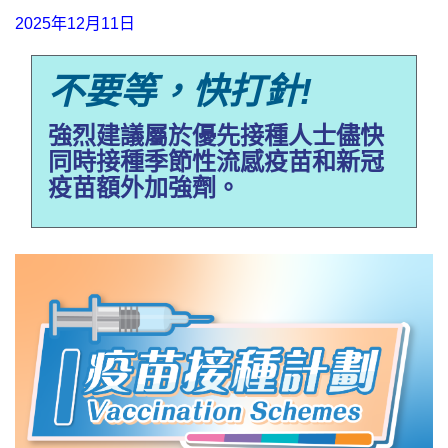
2025年12月11日
不要等，快打針!
強烈建議屬於優先接種人士儘快
同時接種季節性流感疫苗和新冠
疫苗額外加強劑。