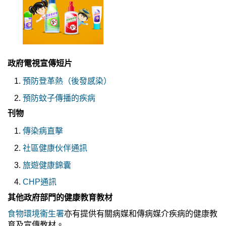
政府電視宣傳短片
預防登革熱（後發感染）
預防蚊子傳播的疾病
刊物
傳染病直擊
社區健康伙伴通訊
旅遊健康錦囊
CHP通訊
其他政府部門的健康教育教材
食物環境衞生署
亦有提供有關病媒和傳病媒介疾病的健康教
育及宣傳教材。