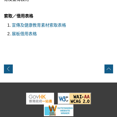
索取／借用表格
宣傳及健康教育素材索取表格
展板借用表格