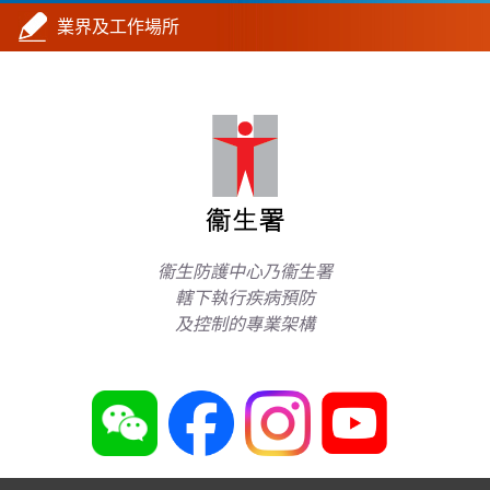
業界及工作場所
衞生防護中心乃衞生署
轄下執行疾病預防
及控制的專業架構