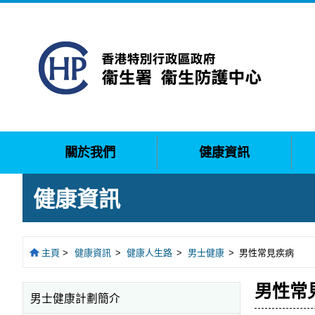
關於我們
健康資訊
健康資訊
主頁
>
健康資訊
>
健康人生路
>
男士健康
>
男性常見疾病
男性常見
男士健康計劃簡介