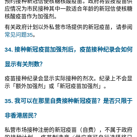
预约接种新冠信使核糖核酸疫苗。政府将会按疫苗供
应情况为市民接种其中一款适合年龄的新冠信使核糖
核酸疫苗作为加强剂。
有关政府计划以外私营市场提供的新冠疫苗，请参阅
常见问题35
。
34. 接种
新冠疫苗
加强剂后，疫苗接种纪录会如何
显示有关剂数？
疫苗接种纪录会显示实际接种的剂次。纪录上不会显
示「额外加强剂」或「新冠疫苗加强剂」。
35. 我可以在那里自费接种新冠疫苗？是否只限于
非香港居民？
私营市场接种注册的新冠疫苗（自费），不属于政府