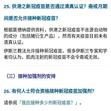
25. 供港之新冠疫苗是否通过清真认证？斋戒月期
间是否允许接种新冠疫苗？
根据莫德纳提供资料，供港之新冠疫苗不含源自动物
的成分（包括猪衍生产品），然而有关疫苗目前未有
清真认证。
伊斯兰教法允许接种新冠疫苗。很多伊斯兰专家和学
者均认为，肌肉注射的新冠疫苗不会令斋戒无效。
（三）接种加强剂的安排
26. 有何人士符合资格接种新冠疫苗加强剂？
请参阅
「我应接种多少剂新冠疫苗？」
。