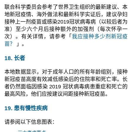
联合科学委员会参考了世界卫生组织的最新建议、本
地新冠疫情、海外做法和最新科学实证后，建议孕妇
接种上一剂疫苗或感染2019冠状病毒病（以较后者为
准）至少六个月后接种额外的加强剂（每次怀孕一
次）。有关详情，请参考「
我应接种多少剂新冠疫
苗？
」。
18. 长者
本地数据显示，对于成年人口的所有年龄组别，接种
新冠疫苗高度有效减低感染后的住院率和死亡率。长
者仍然面临因感染 2019 冠状病毒病患重症和死亡的
最高风险，他们应按建议间距接种新冠疫苗。
19. 患有慢性疾病
请参阅以下信息图表：