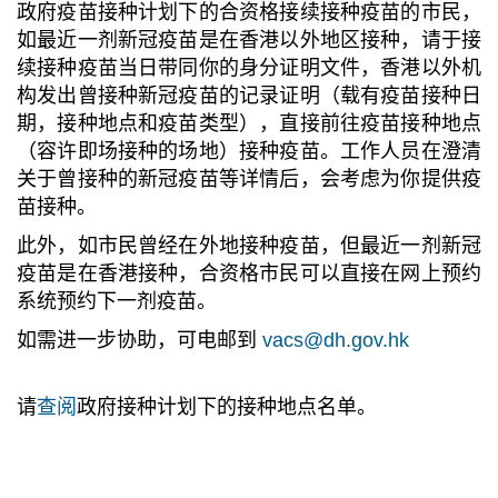
政府疫苗接种计划下的合资格接续接种疫苗的市民，
如最近一剂新冠疫苗是在香港以外地区接种，请于接
续接种疫苗当日带同你的身分证明文件，香港以外机
构发出曾接种新冠疫苗的记录证明（载有疫苗接种日
期，接种地点和疫苗类型），直接前往疫苗接种地点
（容许即场接种的场地）接种疫苗。工作人员在澄清
关于曾接种的新冠疫苗等详情后，会考虑为你提供疫
苗接种。
此外，如市民曾经在外地接种疫苗，但最近一剂新冠
疫苗是在香港接种，合资格市民可以直接在网上预约
系统预约下一剂疫苗。
如需
进一步协助，可电邮到
vacs@dh.gov.hk
请
查阅
政府接种计划下的接种地点名单。