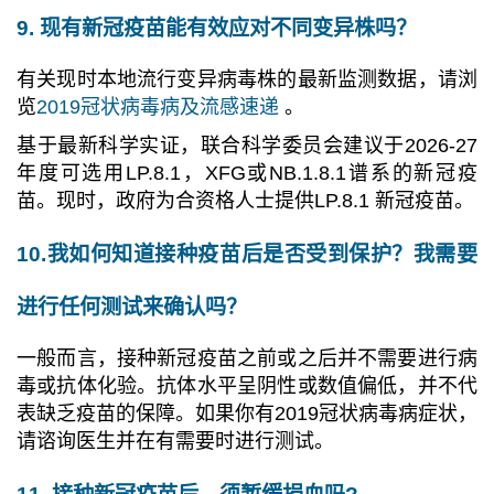
9. 现有新冠疫苗能有效应对不同变异株吗？
有关现时本地流行变异病毒株的最新监测数据，请浏
览
2019冠状病毒病及流感速递
。
基于最新科学实证，联合科学委员会建议于2026-27
年度可选用LP.8.1，XFG或NB.1.8.1谱系的新冠疫
苗。现时，政府为合资格人士提供LP.8.1 新冠疫苗。
10.我如何知道接种疫苗后是否受到保护？我需要
进行任何测试来确认吗？
一般而言，接种新冠疫苗之前或之后并不需要进行病
毒或抗体化验。抗体水平呈阴性或数值偏低，并不代
表缺乏疫苗的保障。如果你有2019冠状病毒病症状，
请谘询医生并在有需要时进行测试。