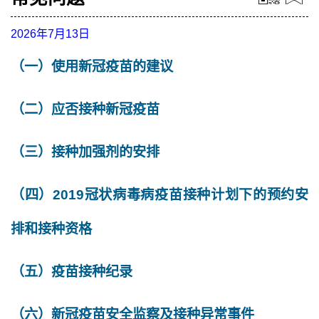
2026年7月13日
（一）使用新冠疫苗的建议
（二）应否接种新冠疫苗
（三）接种加强剂的安排
（四）2019冠状病毒病疫苗接种计划下的预约安
排和接种资格
（五）疫苗接种纪录
（六）新冠疫苗安全监察及接种异常事件