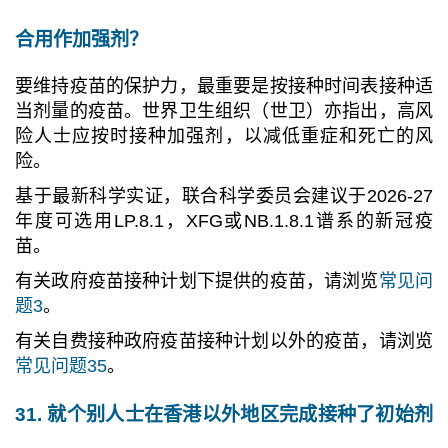
合用作加强剂？
要维持疫苗的保护力，最重要是按接种时间表接种适
当剂量的疫苗。世界卫生组织（世卫）亦指出，高风
险人士应按时接种加强剂，以减低重症和死亡的风
险。
基于最新科学实证，联合科学委员会建议于2026-27
年度可选用LP.8.1，XFG或NB.1.8.1谱系的新冠疫
苗。
有关政府疫苗接种计划下提供的疫苗，请浏览
常见问
题3
。
有关自费接种政府疫苗接种计划以外的疫苗，请浏览
常见问题35
。
31. 就个别人士在香港以外地区完成接种了初始剂