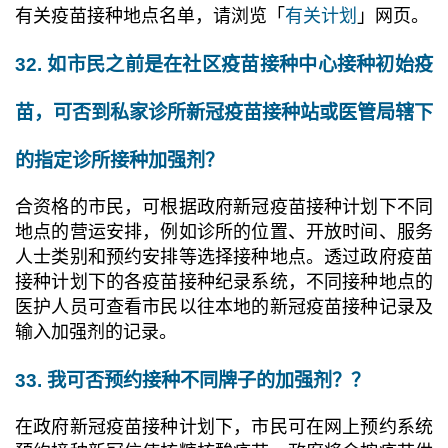
有关疫苗接种地点名单，请浏览「
有关计划
」网页。
32. 如市民之前是在社区疫苗接种中心接种初始疫
苗，可否到私家诊所新冠疫苗接种站或医管局辖下
的指定诊所接种加强剂？
合资格的市民，可根据政府新冠疫苗接种计划下不同
地点的营运安排，例如诊所的位置、开放时间、服务
人士类别和预约安排等选择接种地点。透过政府疫苗
接种计划下的各疫苗接种纪录系统，不同接种地点的
医护人员可查看市民以往本地的新冠疫苗接种记录及
输入加强剂的记录。
33. 我可否预约接种不同牌子的加强剂？？
在政府新冠疫苗接种计划下，市民可在网上预约系统