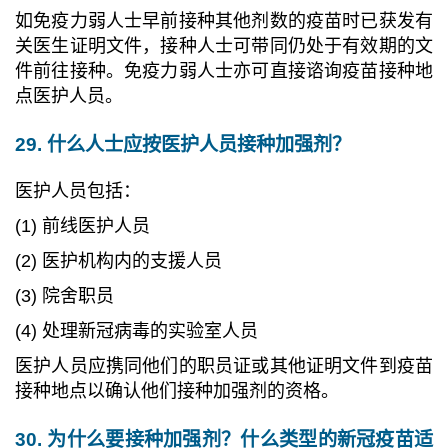
如免疫力弱人士早前接种其他剂数的疫苗时已获发有
关医生证明文件，接种人士可带同仍处于有效期的文
件前往接种。免疫力弱人士亦可直接谘询疫苗接种地
点医护人员。
29. 什么人士应按医护人员接种加强剂？
医护人员包括：
(1) 前线医护人员
(2) 医护机构内的支援人员
(3) 院舍职员
(4) 处理新冠病毒的实验室人员
医护人员应携同他们的职员证或其他证明文件到疫苗
接种地点以确认他们接种加强剂的资格。
30. 为什么要接种加强剂？什么类型的新冠疫苗适