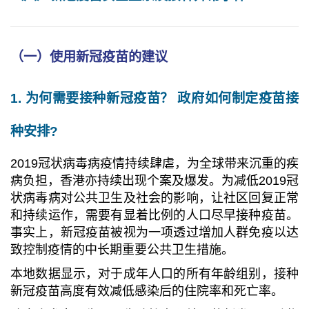
（一）使用新冠疫苗的建议
1. 为何需要接种新冠疫苗？ 政府如何制定疫苗接
种安排?
2019冠状病毒病疫情持续肆虐，为全球带来沉重的疾
病负担，香港亦持续出现个案及爆发。为减低2019冠
状病毒病对公共卫生及社会的影响，让社区回复正常
和持续运作，需要有显着比例的人口尽早接种疫苗。
事实上，新冠疫苗被视为一项透过增加人群免疫以达
致控制疫情的中长期重要公共卫生措施。
本地数据显示，对于成年人口的所有年龄组别，接种
新冠疫苗高度有效减低感染后的住院率和死亡率。