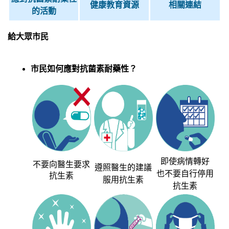
健康教育資源
相關連結
的活動
給大眾市民
市民如何應對抗菌素耐藥性？
即使病情轉好
不要向醫生要求
遵照醫生的建議
也不要自行停用
抗生素
服用抗生素
抗生素