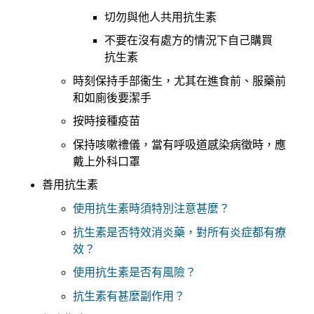
切勿與他人共用抗生素
不要在沒有處方的情況下自己購買
抗生素
時刻保持手部衞生，尤其在進食前、服藥前
和如廁後要潔手
按時接種疫苗
保持咳嗽禮儀，當有呼吸道感染病徵時，應
戴上外科口罩
善用抗生素
使用抗生素時須特別注意甚麼？
抗生素是否特效消炎藥，對所有炎症都有療
效？
使用抗生素是否有風險？
抗生素有甚麼副作用？