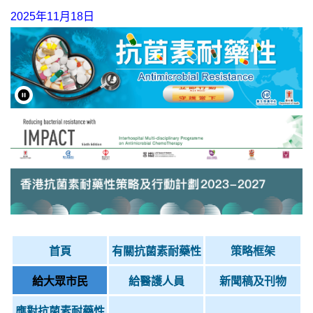
2025年11月18日
首頁
有關抗菌素耐藥性
策略框架
給大眾市民
給醫護人員
新聞稿及刊物
應對抗菌素耐藥性