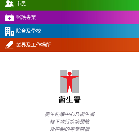
市民
醫護專業
院舍及學校
業界及工作場所
衞生防護中心乃衞生署
轄下執行疾病預防
及控制的專業架構