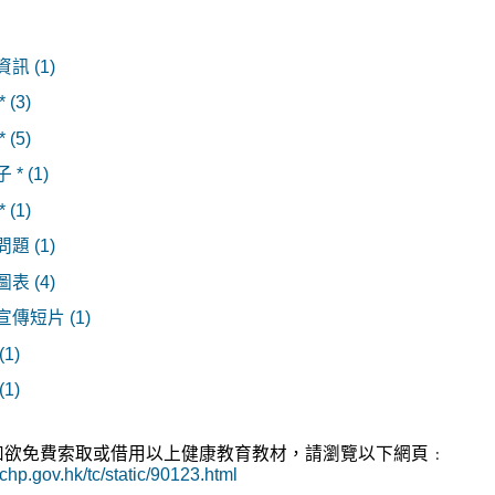
訊 (1)
 (3)
 (5)
* (1)
 (1)
題 (1)
表 (4)
傳短片 (1)
(1)
(1)
民如欲免費索取或借用以上健康教育教材，請瀏覽以下網頁﹕
chp.gov.hk/tc/static/90123.html