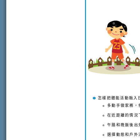
怎樣把體能活動融入
多動手做家務，
在近距離的情況
午膳和晚飯後出
選擇動態和戶外