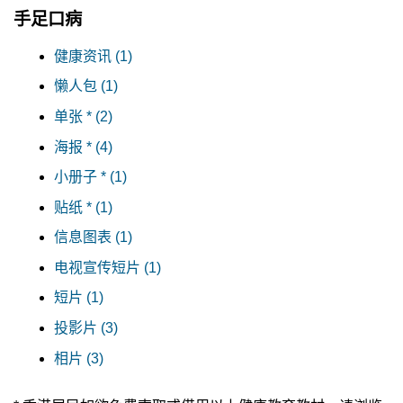
手足口病
健康资讯 (1)
懒人包 (1)
单张 * (2)
海报 * (4)
小册子 * (1)
贴纸 * (1)
信息图表 (1)
电视宣传短片 (1)
短片 (1)
投影片 (3)
相片 (3)