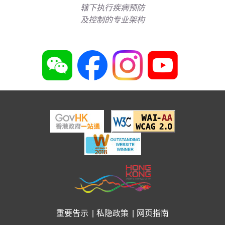
辖下执行疾病预防
及控制的专业架构
重要告示
私隐政策
网页指南