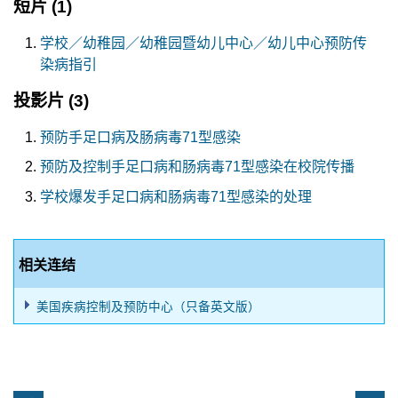
短片
(1)
学校／幼稚园／幼稚园暨幼儿中心／幼儿中心预防传
染病指引
投影片
(3)
预防手足口病及肠病毒71型感染
预防及控制手足口病和肠病毒71型感染在校院传播
学校爆发手足口病和肠病毒71型感染的处理
相关连结
美国疾病控制及预防中心（只备英文版）