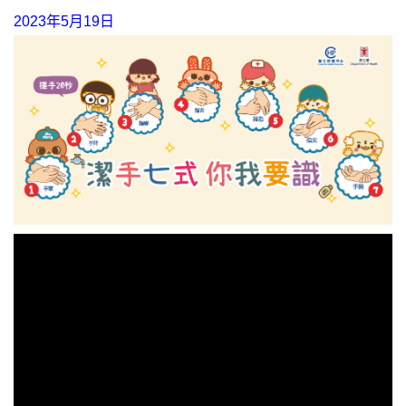
2023年5月19日