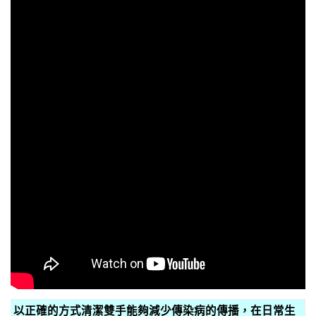
以正確的方式清潔雙手能夠減少傳染病的傳播，在日常生