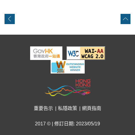
重要告示
私隱政策
網頁指南
2017 © | 修訂日期: 2023/05/19