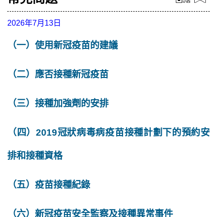
2026年7月13日
（一）使用新冠疫苗的建議
（二）應否接種新冠疫苗
（三）接種加強劑的安排
（四）2019冠狀病毒病疫苗接種計劃下的預約安
排和接種資格
（五）疫苗接種紀錄
（六）新冠疫苗安全監察及接種異常事件