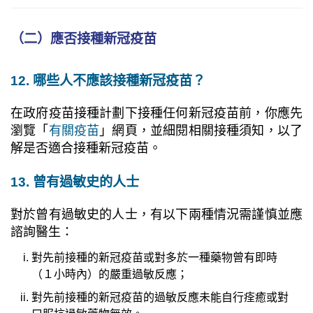
（二）應否接種新冠疫苗
12. 哪些人不應該接種新冠疫苗？
在政府疫苗接種計劃下接種任何新冠疫苗前，你應先
瀏覽「
有關疫苗
」網頁，並細閱相關接種須知，以了
解是否適合接種新冠疫苗。
13. 曾有過敏史的人士
對於曾有過敏史的人士，有以下兩種情況需謹慎並應
諮詢醫生：
對先前接種的新冠疫苗或對多於一種藥物曾有即時
（１小時內）的嚴重過敏反應；
對先前接種的新冠疫苗的過敏反應未能自行痊癒或對