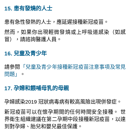
15. 患有發燒的人士
患有急性發熱的人士，應延遲接種新冠疫苗。
然而，如果你出現輕微發燒或上呼吸道感染（如感
冒），請諮詢醫護人員。
16. 兒童及青少年
請參閱
「兒童及青少年接種新冠疫苗注意事項及常見
問題」
。
17. 孕婦和餵哺母乳的母親
孕婦感染2019 冠狀病毒病有較高風險出現併發症。
新冠疫苗可以在懷孕期間的任何時間安全接種。 世
界衛生組織建議在第二孕期中段接種新冠疫苗，以達
到對孕婦、胎兒和嬰兒最佳保護。