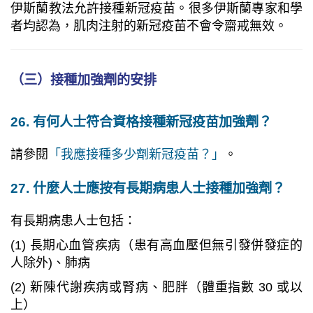
伊斯蘭教法允許接種新冠疫苗。很多伊斯蘭專家和學
者均認為，肌肉注射的新冠疫苗不會令齋戒無效。
（三）接種加強劑的安排
26. 有何人士符合資格接種新冠疫苗加強劑？
請參閱
「我應接種多少劑新冠疫苗？」
。
27. 什麼人士應按有長期病患人士接種加強劑？
有長期病患人士包括：
(1) 長期心血管疾病（患有高血壓但無引發併發症的
人除外)、肺病
(2) 新陳代謝疾病或腎病、肥胖（體重指數 30 或以
上）