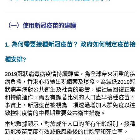
（一）使用新冠疫苗的建議
1. 為何需要接種新冠疫苗？ 政府如何制定疫苗接
種安排?
2019冠狀病毒病疫情持續肆虐，為全球帶來沉重的疾
病負擔，香港亦持續出現個案及爆發。為減低2019冠
狀病毒病對公共衞生及社會的影響，讓社區回復正常
和持續運作，需要有顯著比例的人口盡早接種疫苗。
事實上，新冠疫苗被視為一項透過增加人群免疫以達
致控制疫情的中長期重要公共衞生措施。
本地數據顯示，對於成年人口的所有年齡組別，接種
新冠疫苗高度有效減低感染後的住院率和死亡率。