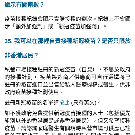
顯示有關劑數？
疫苗接種紀錄會顯示實際接種的劑次。紀錄上不會顯
示「額外加強劑」或「新冠疫苗加強劑」。
35. 我可以在那裡自費接種新冠疫苗？是否只限於
非香港居民？
私營市場接種註冊的新冠疫苗（自費），不屬於政府
的接種計劃， 疫苗製造商／供應商可自行選擇將已
註冊的疫苗進口並出售給私人醫療機構或醫生，供非
政府疫苗接種計劃使用。
註冊新冠疫苗的名單請
按此
(只有英文)。
如不獲政府免費提供新冠疫苗接種的人士（包括優先
組別以外的香港居民或非香港居民），但又希望接種
疫苗，請諮詢家庭醫生有關現時私營市場可供應已註