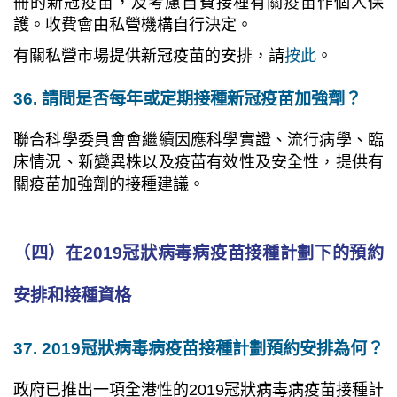
冊的新冠疫苗，及考慮自費接種有關疫苗作個人保
護。收費會由私營機構自行決定。
有關私營市場提供新冠疫苗的安排，請
按此
。
36. 請問是否每年或定期接種新冠疫苗加強劑？
聯合科學委員會會繼續因應科學實證、流行病學、臨
床情況、新變異株以及疫苗有效性及安全性，提供有
關疫苗加強劑的接種建議。
（四）在2019冠狀病毒病疫苗接種計劃下的預約
安排和接種資格
37. 2019冠狀病毒病疫苗接種計劃預約安排為何？
政府已推出一項全港性的2019冠狀病毒病疫苗接種計