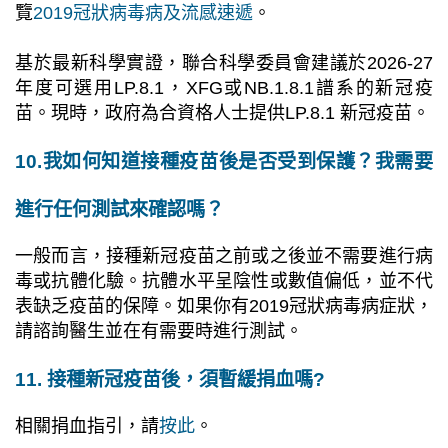
覽
2019冠狀病毒病及流感速遞
。
基於最新科學實證，聯合科學委員會建議於2026-27
年度可選用LP.8.1，XFG或NB.1.8.1譜系的新冠疫
苗。現時，政府為合資格人士提供LP.8.1 新冠疫苗。
10.我如何知道接種疫苗後是否受到保護？我需要
進行任何測試來確認嗎？
一般而言，接種新冠疫苗之前或之後並不需要進行病
毒或抗體化驗。抗體水平呈陰性或數值偏低，並不代
表缺乏疫苗的保障。如果你有2019冠狀病毒病症狀，
請諮詢醫生並在有需要時進行測試。
11. 接種新冠疫苗後，須暫緩捐血嗎?
相關捐血指引，請
按此
。