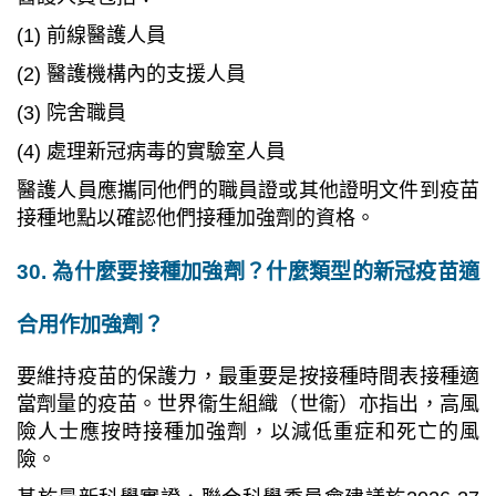
(1) 前線醫護人員
(2) 醫護機構內的支援人員
(3) 院舍職員
(4) 處理新冠病毒的實驗室人員
醫護人員應攜同他們的職員證或其他證明文件到疫苗
接種地點以確認他們接種加強劑的資格。
30. 為什麼要接種加強劑？什麼類型的新冠疫苗適
合用作加強劑？
要維持疫苗的保護力，最重要是按接種時間表接種適
當劑量的疫苗。世界衞生組織（世衞）亦指出，高風
險人士應按時接種加強劑，以減低重症和死亡的風
險。