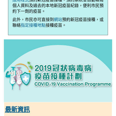
個人資料及過去的本地新冠疫苗紀錄，便利市民預
約下一劑的疫苗。
此外，市民亦可直接到
網站
預約新冠疫苗接種，或
聯絡
指定接種地點
接種疫苗。
最新資訊