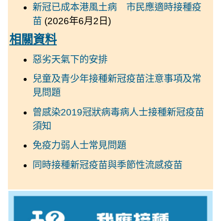
新冠已成本港風土病 市民應適時接種疫
苗
(2026年6月2日)
相關資料
惡劣天氣下的安排
兒童及青少年接種新冠疫苗注意事項及常
見問題
曾感染2019冠狀病毒病人士接種新冠疫苗
須知
免疫力弱人士常見問題
同時接種新冠疫苗與季節性流感疫苗