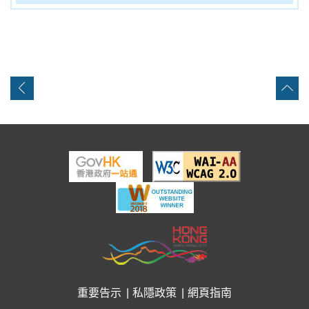
重要告示
私隱政策
網頁指南