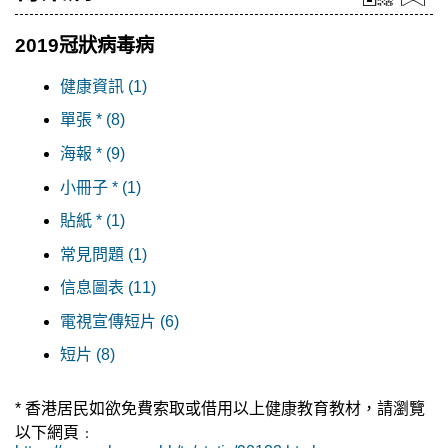
2019冠狀病毒病
健康資訊 (1)
單張 * (8)
海報 * (9)
小冊子 * (1)
貼紙 * (1)
常見問題 (1)
信息圖表 (11)
電視宣傳短片 (6)
短片 (8)
* 香港居民如欲免費索取或借用以上健康教育教材，請瀏覽
以下網頁﹕