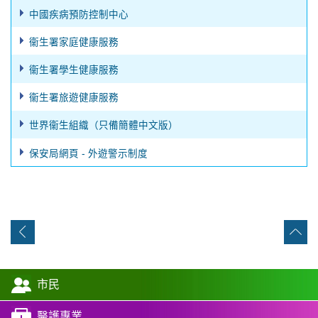
中國疾病預防控制中心
衞生署家庭健康服務
衞生署學生健康服務
衞生署旅遊健康服務
世界衞生組織（只備簡體中文版）
保安局網頁 - 外遊警示制度
市民
醫護專業