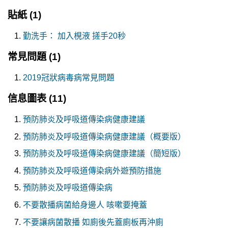
貼紙
(1)
勤洗手： 加入梘液 搓手20秒
常見問題
(1)
2019冠狀病毒病常見問題
信息圖表
(11)
預防肺炎及呼吸道傳染病健康建議
預防肺炎及呼吸道傳染病健康建議（概要版）
預防肺炎及呼吸道傳染病健康建議（簡短版）
預防肺炎及呼吸道傳染病外遊預防措施
預防肺炎及呼吸道傳染病
不要散播病菌給身邊人 咳嗽要掩蓋
不要讓病菌散播 如廁後先蓋廁板再沖廁