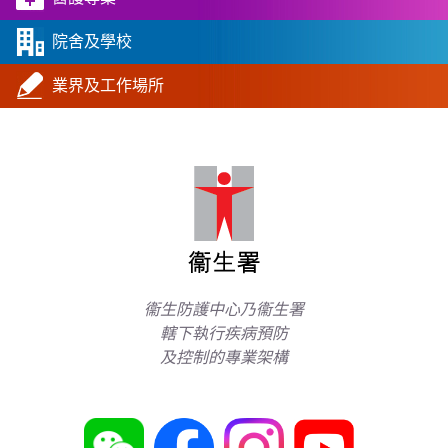
院舍及學校
業界及工作場所
衞生防護中心乃衞生署
轄下執行疾病預防
及控制的專業架構