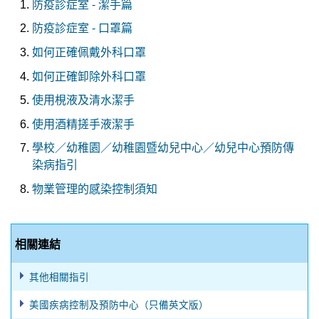
防疫診症室 - 潔手篇
防疫診症室 - 口罩篇
如何正確佩戴外科口罩
如何正確卸除外科口罩
使用梘液及清水潔手
使用酒精搓手液潔手
學校／幼稚園／幼稚園暨幼兒中心／幼兒中心預防傳
染病指引
物業管理的感染控制須知
相關連結
其他相關指引
美國疾病控制及預防中心（只備英文版）