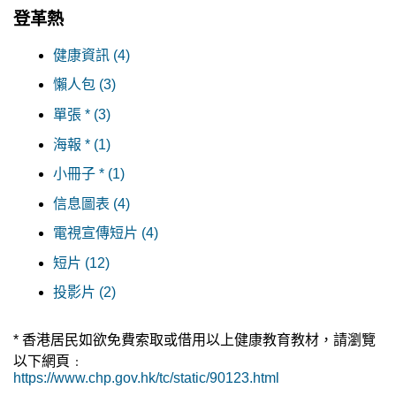
登革熱
健康資訊 (4)
懶人包 (3)
單張 * (3)
海報 * (1)
小冊子 * (1)
信息圖表 (4)
電視宣傳短片 (4)
短片 (12)
投影片 (2)
* 香港居民如欲免費索取或借用以上健康教育教材，請瀏覽
以下網頁﹕
https://www.chp.gov.hk/tc/static/90123.html