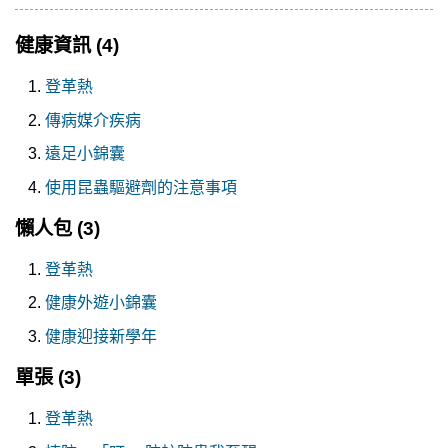
健康資訊
(4)
登革熱
傳病媒介疾病
遠足小錦囊
使用昆蟲驅避劑的注意事項
懶人包
(3)
登革熱
健康外遊小錦囊
健康迎接新學年
單張
(3)
登革熱