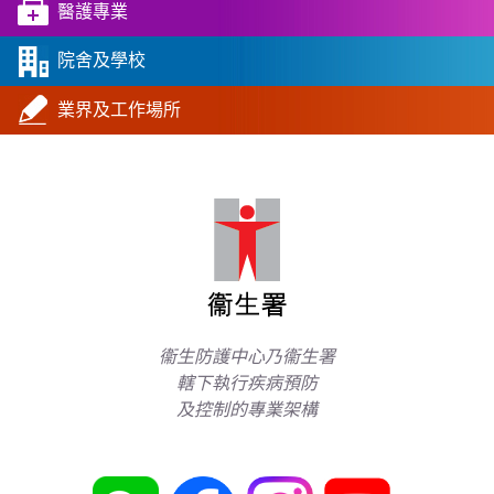
醫護專業
院舍及學校
業界及工作場所
衞生防護中心乃衞生署
轄下執行疾病預防
及控制的專業架構