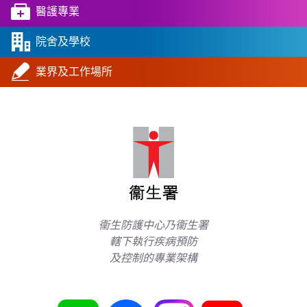
醫護專業
院舍及學校
業界及工作場所
衞生防護中心乃衞生署
轄下執行疾病預防
及控制的專業架構