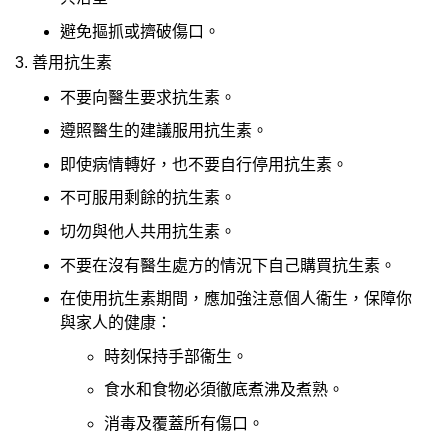
避免摳抓或擠破傷口。
3. 善用抗生素
不要向醫生要求抗生素。
遵照醫生的建議服用抗生素。
即使病情轉好，也不要自行停用抗生素。
不可服用剩餘的抗生素。
切勿與他人共用抗生素。
不要在沒有醫生處方的情況下自己購買抗生素。
在使用抗生素期間，應加強注意個人衞生，保障你
與家人的健康：
時刻保持手部衞生。
食水和食物必須徹底煮沸及煮熟。
消毒及覆蓋所有傷口。