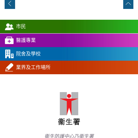
市民
醫護專業
院舍及學校
業界及工作場所
衞生防護中心乃衞生署