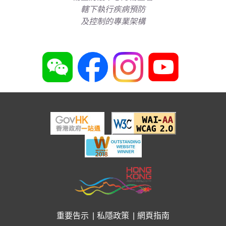
轄下執行疾病預防
及控制的專業架構
重要告示
私隱政策
網頁指南