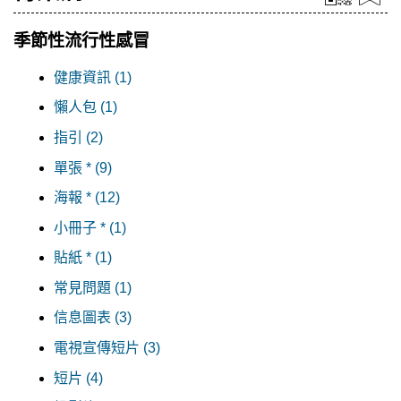
季節性流行性感冒
健康資訊 (1)
懶人包 (1)
指引 (2)
單張 * (9)
海報 * (12)
小冊子 * (1)
貼紙 * (1)
常見問題 (1)
信息圖表 (3)
電視宣傳短片 (3)
短片 (4)