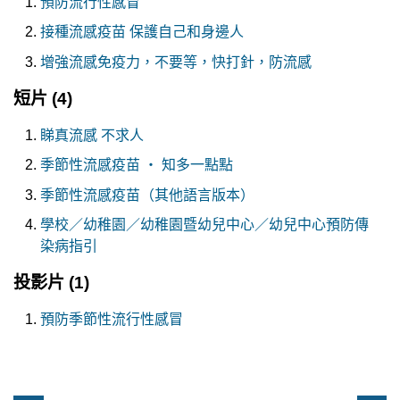
預防流行性感冒
接種流感疫苗 保護自己和身邊人
增強流感免疫力，不要等，快打針，防流感
短片
(4)
睇真流感 不求人
季節性流感疫苗 ‧ 知多一點點
季節性流感疫苗（其他語言版本）
學校／幼稚園／幼稚園暨幼兒中心／幼兒中心預防傳
染病指引
投影片
(1)
預防季節性流行性感冒