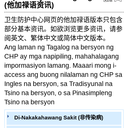
(他加禄语资讯)
卫生防护中心网页的他加禄语版本只包含
部分基本资讯。如欲浏览更多资讯，请参
阅英文、繁体中文或简体中文版本。
Ang laman ng Tagalog na bersyon ng
CHP ay mga napipiling, mahahalagang
impormasiyon lamang. Maaari mong i-
access ang buong nilalaman ng CHP sa
Ingles na bersyon, sa Tradisyunal na
Tsino na bersyon, o sa Pinasimpleng
Tsino na bersyon
Di-Nakakahawang Sakit (非传染病)