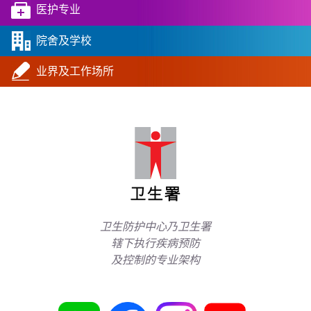
医护专业
院舍及学校
业界及工作场所
卫生防护中心乃卫生署
辖下执行疾病预防
及控制的专业架构