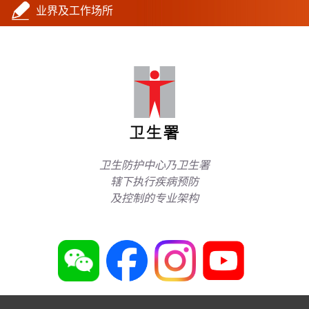
业界及工作场所
卫生防护中心乃卫生署
辖下执行疾病预防
及控制的专业架构