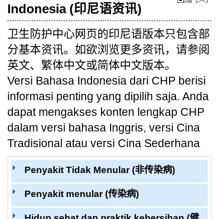
Indonesia (印尼语资讯)
卫生防护中心网页的印尼语版本只包含部
分基本资讯。如欲浏览更多资讯，请参阅
英文、繁体中文或简体中文版本。
Versi Bahasa Indonesia dari CHP berisi
informasi penting yang dipilih saja. Anda
dapat mengakses konten lengkap CHP
dalam versi bahasa Inggris, versi Cina
Tradisional atau versi Cina Sederhana
Penyakit Tidak Menular (非传染病)
Penyakit menular (传染病)
Hidup sehat dan praktik kebersihan (健